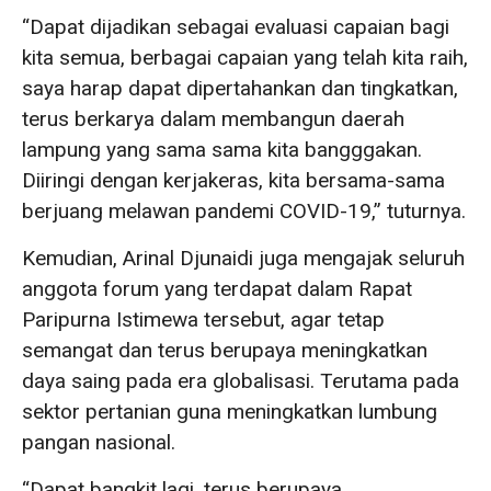
“Dapat dijadikan sebagai evaluasi capaian bagi
kita semua, berbagai capaian yang telah kita raih,
saya harap dapat dipertahankan dan tingkatkan,
terus berkarya dalam membangun daerah
lampung yang sama sama kita bangggakan.
Diiringi dengan kerjakeras, kita bersama-sama
berjuang melawan pandemi COVID-19,” tuturnya.
Kemudian, Arinal Djunaidi juga mengajak seluruh
anggota forum yang terdapat dalam Rapat
Paripurna Istimewa tersebut, agar tetap
semangat dan terus berupaya meningkatkan
daya saing pada era globalisasi. Terutama pada
sektor pertanian guna meningkatkan lumbung
pangan nasional.
“Dapat bangkit lagi, terus berupaya