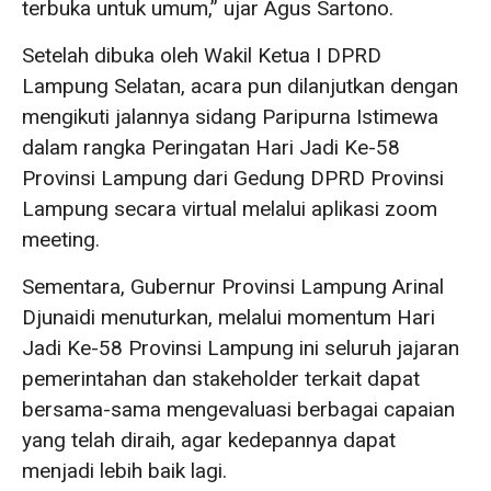
terbuka untuk umum,” ujar Agus Sartono.
Setelah dibuka oleh Wakil Ketua I DPRD
Lampung Selatan, acara pun dilanjutkan dengan
mengikuti jalannya sidang Paripurna Istimewa
dalam rangka Peringatan Hari Jadi Ke-58
Provinsi Lampung dari Gedung DPRD Provinsi
Lampung secara virtual melalui aplikasi zoom
meeting.
Sementara, Gubernur Provinsi Lampung Arinal
Djunaidi menuturkan, melalui momentum Hari
Jadi Ke-58 Provinsi Lampung ini seluruh jajaran
pemerintahan dan stakeholder terkait dapat
bersama-sama mengevaluasi berbagai capaian
yang telah diraih, agar kedepannya dapat
menjadi lebih baik lagi.