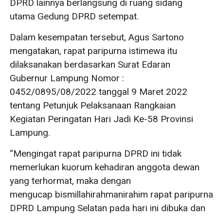
DPRD lainnya berlangsung di ruang sidang
utama Gedung DPRD setempat.
Dalam kesempatan tersebut, Agus Sartono
mengatakan, rapat paripurna istimewa itu
dilaksanakan berdasarkan Surat Edaran
Gubernur Lampung Nomor :
0452/0895/08/2022 tanggal 9 Maret 2022
tentang Petunjuk Pelaksanaan Rangkaian
Kegiatan Peringatan Hari Jadi Ke-58 Provinsi
Lampung.
“Mengingat rapat paripurna DPRD ini tidak
memerlukan kuorum kehadiran anggota dewan
yang terhormat, maka dengan
mengucap bismillahirahmanirahim rapat paripurna
DPRD Lampung Selatan pada hari ini dibuka dan