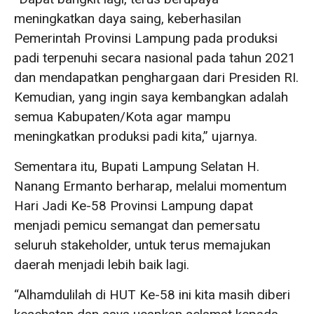
meningkatkan daya saing, keberhasilan
Pemerintah Provinsi Lampung pada produksi
padi terpenuhi secara nasional pada tahun 2021
dan mendapatkan penghargaan dari Presiden RI.
Kemudian, yang ingin saya kembangkan adalah
semua Kabupaten/Kota agar mampu
meningkatkan produksi padi kita,” ujarnya.
Sementara itu, Bupati Lampung Selatan H.
Nanang Ermanto berharap, melalui momentum
Hari Jadi Ke-58 Provinsi Lampung dapat
menjadi pemicu semangat dan pemersatu
seluruh stakeholder, untuk terus memajukan
daerah menjadi lebih baik lagi.
“Alhamdulilah di HUT Ke-58 ini kita masih diberi