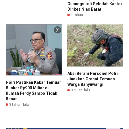
Gunungsitoli Geledah Kantor
Dinkes Nias Barat
1 tahun lalu
Aksi Berani Personel Polri
Jinakkan Granat Temuan
Polri Pastikan Kabar Temuan
Warga Banyuwangi
Bunker Rp900 Miliar di
3 bulan lalu
Rumah Ferdy Sambo Tidak
Benar
3 tahun lalu