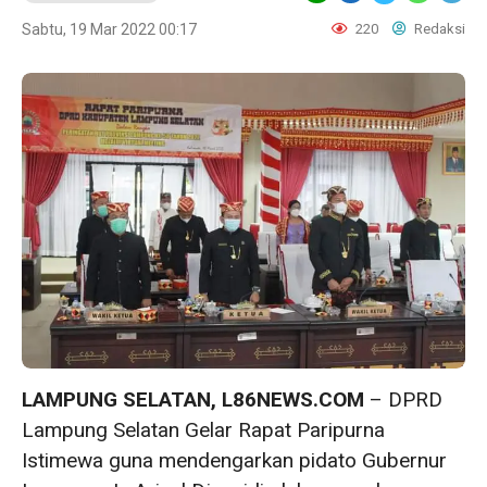
Sabtu, 19 Mar 2022 00:17
220
Redaksi
LAMPUNG SELATAN, L86NEWS.COM
– DPRD
Lampung Selatan Gelar Rapat Paripurna
Istimewa guna mendengarkan pidato Gubernur