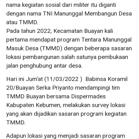
nama kegiatan sosial dari militer itu diganti
dengan nama TNI Manunggal Membangun Desa
atau TMMD.
Pada tahun 2022, Kecamatan Buayan kali
pertama mendapat program Tentara Manunggal
Masuk Desa (TMMD) dengan beberapa sasaran
lokasi pembangunan salah satunya pembukaan
jalan penghubung antar desa.
Hari ini Jum’at (11/03/2022 ) Babinsa Koramil
20/Buayan Serka Priyanto mendampingi tim
TMMD Buayan bersama Dispermades
Kabupaten Kebumen, melakukan survey lokasi
yang akan dijadikan sasaran program kegiatan
TMMD.
Adapun lokasi yang menjadi sasaran program