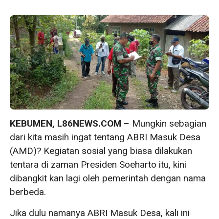
KEBUMEN, L86NEWS.COM
– Mungkin sebagian
dari kita masih ingat tentang ABRI Masuk Desa
(AMD)? Kegiatan sosial yang biasa dilakukan
tentara di zaman Presiden Soeharto itu, kini
dibangkit kan lagi oleh pemerintah dengan nama
berbeda.
Jika dulu namanya ABRI Masuk Desa, kali ini