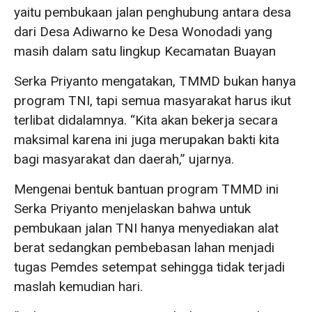
yaitu pembukaan jalan penghubung antara desa
dari Desa Adiwarno ke Desa Wonodadi yang
masih dalam satu lingkup Kecamatan Buayan
Serka Priyanto mengatakan, TMMD bukan hanya
program TNI, tapi semua masyarakat harus ikut
terlibat didalamnya. “Kita akan bekerja secara
maksimal karena ini juga merupakan bakti kita
bagi masyarakat dan daerah,” ujarnya.
Mengenai bentuk bantuan program TMMD ini
Serka Priyanto menjelaskan bahwa untuk
pembukaan jalan TNI hanya menyediakan alat
berat sedangkan pembebasan lahan menjadi
tugas Pemdes setempat sehingga tidak terjadi
maslah kemudian hari.