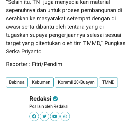
“Selain itu, TNI juga menyedia kan material
sepenuhnya dan untuk proses pembangunan di
serahkan ke masyarakat setempat dengan di
awasi serta dibantu oleh tentara yang di
tugaskan supaya pengerjaannya selesai sesuai
target yang ditentukan oleh tim TMMD,” Pungkas
Serka Priyanto
Reporter : Fitri/Pendim
Babinsa
Kebumen
Koramil 20/Buayan
TMMD
Redaksi
Pos lain oleh Redaksi