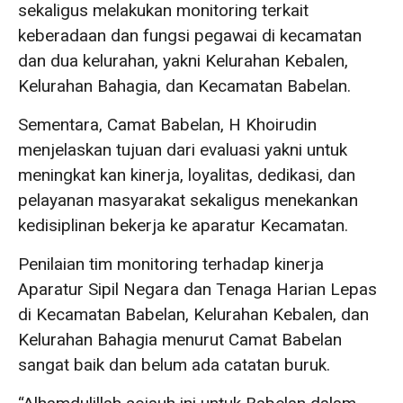
sekaligus melakukan monitoring terkait
keberadaan dan fungsi pegawai di kecamatan
dan dua kelurahan, yakni Kelurahan Kebalen,
Kelurahan Bahagia, dan Kecamatan Babelan.
Sementara, Camat Babelan, H Khoirudin
menjelaskan tujuan dari evaluasi yakni untuk
meningkat kan kinerja, loyalitas, dedikasi, dan
pelayanan masyarakat sekaligus menekankan
kedisiplinan bekerja ke aparatur Kecamatan.
Penilaian tim monitoring terhadap kinerja
Aparatur Sipil Negara dan Tenaga Harian Lepas
di Kecamatan Babelan, Kelurahan Kebalen, dan
Kelurahan Bahagia menurut Camat Babelan
sangat baik dan belum ada catatan buruk.