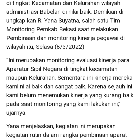
di tingkat Kecamatan dan Kelurahan wilayah
administrasi Babelan di nilai baik. Demikian di
ungkap kan R. Yana Suyatna, salah satu Tim
Monitoring Pemkab Bekasi saat melakukan
Pembinaan dan monitoring kinerja pegawai di
wilayah itu, Selasa (8/3/2022).
“Ini merupakan monitoring evaluasi kinerja para
Aparatur Sipil Negara di tingkat kecamatan
maupun Kelurahan. Sementara ini kinerja mereka
kami nilai baik dan sangat baik. Karena sejauh ini
kami belum menemukan kinerja yang kurang baik
pada saat monitoring yang kami lakukan ini,”
ujarnya.
Yana menjelaskan, kegiatan ini merupakan
kegiatan rutin dalam rangka pembinaan aparat