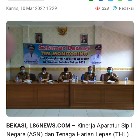
Kamis, 10 Mar 2022 15:29
228
Redaksi
BEKASI, L86NEWS.COM
– Kinerja Aparatur Sipil
Negara (ASN) dan Tenaga Harian Lepas (THL)