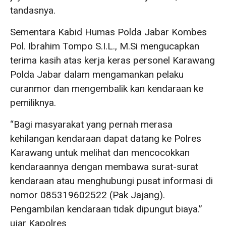
tandasnya.
Sementara Kabid Humas Polda Jabar Kombes
Pol. Ibrahim Tompo S.I.L., M.Si mengucapkan
terima kasih atas kerja keras personel Karawang
Polda Jabar dalam mengamankan pelaku
curanmor dan mengembalik kan kendaraan ke
pemiliknya.
“Bagi masyarakat yang pernah merasa
kehilangan kendaraan dapat datang ke Polres
Karawang untuk melihat dan mencocokkan
kendaraannya dengan membawa surat-surat
kendaraan atau menghubungi pusat informasi di
nomor 085319602522 (Pak Jajang).
Pengambilan kendaraan tidak dipungut biaya.”
ujar Kapolres