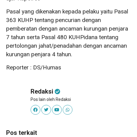
Pasal yang dikenakan kepada pelaku yaitu Pasal
363 KUHP tentang pencurian dengan
pemberatan dengan ancaman kurungan penjara
7 tahun serta Pasal 480 KUHPidana tentang
pertolongan jahat/penadahan dengan ancaman
kurungan penjara 4 tahun.
Reporter : DS/Humas
Redaksi
Pos lain oleh Redaksi
Pos terkait