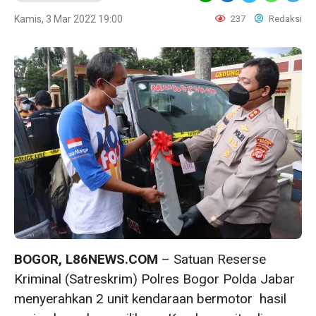
Kamis, 3 Mar 2022 19:00
237
Redaksi
BOGOR, L86NEWS.COM
– Satuan Reserse
Kriminal (Satreskrim) Polres Bogor Polda Jabar
menyerahkan 2 unit kendaraan bermotor hasil