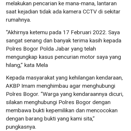
melakukan pencarian ke mana-mana, lantaran
saat kejadian tidak ada kamera CCTV di sekitar
rumahnya.
“Akhirnya ketemu pada 17 Februari 2022. Saya
sangat senang dan banyak terima kasih kepada
Polres Bogor Polda Jabar yang telah
mengungkap kasus pencurian motor saya yang
hilang,” kata Mela
Kepada masyarakat yang kehilangan kendaraan,
AKBP Imam menghimbau agar menghubungi
Polres Bogor. “Warga yang kendaraannya dicuri,
silakan menghubungi Polres Bogor dengan
membawa bukti kepemilikan dan mencocokan
dengan barang bukti yang kami sita,”
pungkasnya.