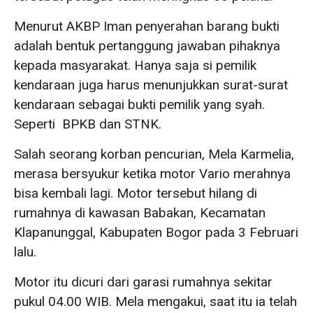
Menurut AKBP Iman penyerahan barang bukti
adalah bentuk pertanggung jawaban pihaknya
kepada masyarakat. Hanya saja si pemilik
kendaraan juga harus menunjukkan surat-surat
kendaraan sebagai bukti pemilik yang syah.
Seperti BPKB dan STNK.
Salah seorang korban pencurian, Mela Karmelia,
merasa bersyukur ketika motor Vario merahnya
bisa kembali lagi. Motor tersebut hilang di
rumahnya di kawasan Babakan, Kecamatan
Klapanunggal, Kabupaten Bogor pada 3 Februari
lalu.
Motor itu dicuri dari garasi rumahnya sekitar
pukul 04.00 WIB. Mela mengakui, saat itu ia telah