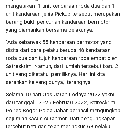
mengatakan 1 unit kendaraan roda dua dan 1
unit kendaraan jenis Pickup tersebut merupakan
barang bukti pencurian kendaraan bermotor
yang diamankan bersama pelakunya.
“Ada sebanyak 55 kendaraan bermotor yang
disita dari para pelaku berupa 48 kendaraan
roda dua dan tujuh kendaraan roda empat oleh
Satreskrim. Namun, dari jumlah tersebut baru 2
unit yang diketahui pemiliknya. Hari ini kita
serahkan ke yang punya,” terangnya.
Selama 10 hari Ops Jaran Lodaya 2022 yakni
dari tanggal 17 -26 Februari 2022, Satreskrim
Polres Bogor Polda Jabar berhasil mengungkap
sejumlah kasus curanmor. Dari pengungkapan
tersebut petugas telah meringkus 68 pelaku.