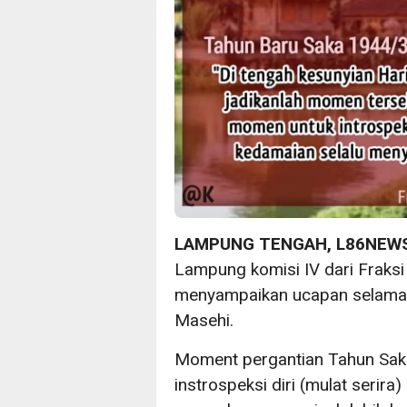
LAMPUNG TENGAH, L86NEW
Lampung komisi IV dari Fraksi
menyampaikan ucapan selama 
Masehi.
Moment pergantian Tahun Saka 
instrospeksi diri (mulat serira