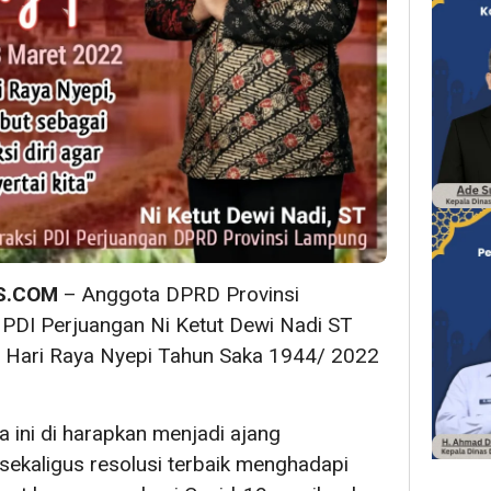
S.COM
– Anggota DPRD Provinsi
 PDI Perjuangan Ni Ketut Dewi Nadi ST
Hari Raya Nyepi Tahun Saka 1944/ 2022
ini di harapkan menjadi ajang
) sekaligus resolusi terbaik menghadapi