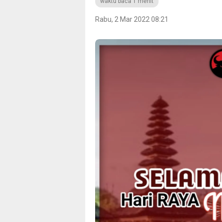
waktu baca 1 menit
Rabu, 2 Mar 2022 08:21