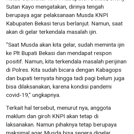
Sutan Kayo mengatakan, dirinya tengah
berupaya agar pelaksanaan Musda KNPI
Kabupaten Bekasi terus berlanjut. Namun, saat
akan di gelar terkendala masalah ijin.
“Saat Musda akan kita gelar, sudah meminta ijin
ke Plt Bupati Bekasi dan mendapat respon
positif. Namun, kita terkendala masalah perijinan
di Polres. Kita sudah bicara dengan Kabagops
dan bupati ternyata hingga tadi pagi belum juga
bisa dilaksanakan, karena kondisi pandemi
covid-19,” ungkapnya.
Terkait hal tersebut, menurut nya, anggota
maklum dan giroh KNPI akan tetap di
laksanakan. Namun pihaknya tetap berupaya
maksimal agar Musda bisa segera digelar.