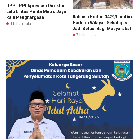
DPP LPPI Apresiasi Direktur
Lalu Lintas Polda Metro Jaya
Babinsa Kodim 0429/Lamtim
Raih Penghargaan
Hadir di Wilayah Sekaligus
4 tahun lalu
Jadi Solusi Bagi Masyarakat
7 bulan lalu