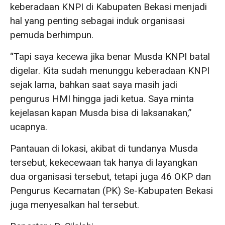
keberadaan KNPI di Kabupaten Bekasi menjadi
hal yang penting sebagai induk organisasi
pemuda berhimpun.
“Tapi saya kecewa jika benar Musda KNPI batal
digelar. Kita sudah menunggu keberadaan KNPI
sejak lama, bahkan saat saya masih jadi
pengurus HMI hingga jadi ketua. Saya minta
kejelasan kapan Musda bisa di laksanakan,”
ucapnya.
Pantauan di lokasi, akibat di tundanya Musda
tersebut, kekecewaan tak hanya di layangkan
dua organisasi tersebut, tetapi juga 46 OKP dan
Pengurus Kecamatan (PK) Se-Kabupaten Bekasi
juga menyesalkan hal tersebut.