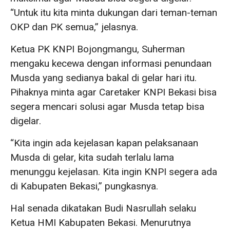
“Untuk itu kita minta dukungan dari teman-teman
OKP dan PK semua,” jelasnya.
Ketua PK KNPI Bojongmangu, Suherman
mengaku kecewa dengan informasi penundaan
Musda yang sedianya bakal di gelar hari itu.
Pihaknya minta agar Caretaker KNPI Bekasi bisa
segera mencari solusi agar Musda tetap bisa
digelar.
“Kita ingin ada kejelasan kapan pelaksanaan
Musda di gelar, kita sudah terlalu lama
menunggu kejelasan. Kita ingin KNPI segera ada
di Kabupaten Bekasi,” pungkasnya.
Hal senada dikatakan Budi Nasrullah selaku
Ketua HMI Kabupaten Bekasi. Menurutnya