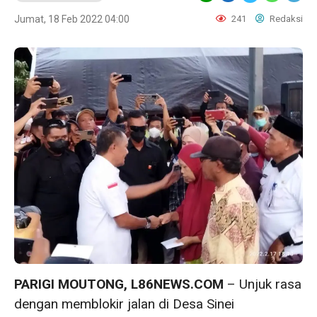
Jumat, 18 Feb 2022 04:00
241
Redaksi
PARIGI MOUTONG, L86NEWS.COM
– Unjuk rasa
dengan memblokir jalan di Desa Sinei