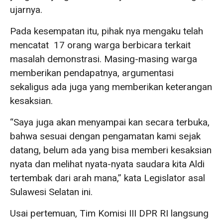
ujarnya.
Pada kesempatan itu, pihak nya mengaku telah
mencatat 17 orang warga berbicara terkait
masalah demonstrasi. Masing-masing warga
memberikan pendapatnya, argumentasi
sekaligus ada juga yang memberikan keterangan
kesaksian.
“Saya juga akan menyampai kan secara terbuka,
bahwa sesuai dengan pengamatan kami sejak
datang, belum ada yang bisa memberi kesaksian
nyata dan melihat nyata-nyata saudara kita Aldi
tertembak dari arah mana,” kata Legislator asal
Sulawesi Selatan ini.
Usai pertemuan, Tim Komisi III DPR RI langsung