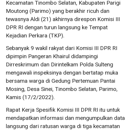
Kecamatan Tinombo Selatan, Kabupaten Parigi
Moutong (Parimo) yang berakhir ricuh dan
tewasnya Aldi (21) akhirnya direspon Komisi III
DPR RI dengan turun langsung ke Tempat
Kejadian Perkara (TKP).
Sebanyak 9 wakil rakyat dari Komisi III DPR RI
dipimpin Pangeran Khairul didampingi
Dirreskrimum dan Dirintelkam Polda Sulteng
mengawali inspeksinya dengan bertatap muka
bersama warga di Gedung Pertemuan Pantai
Mosing, Desa Sinei, Tinombo Selatan, Parimo,
Kamis (17/2/2022).
Rapat Kerja Spesifik Komisi III DPR RI itu untuk
mendapatkan informasi dan mengumpulkan data
langsung dari ratusan warga di tiga kecamatan