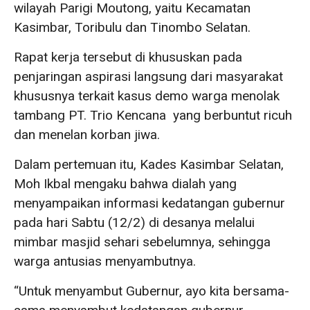
wilayah Parigi Moutong, yaitu Kecamatan
Kasimbar, Toribulu dan Tinombo Selatan.
Rapat kerja tersebut di khususkan pada
penjaringan aspirasi langsung dari masyarakat
khususnya terkait kasus demo warga menolak
tambang PT. Trio Kencana yang berbuntut ricuh
dan menelan korban jiwa.
Dalam pertemuan itu, Kades Kasimbar Selatan,
Moh Ikbal mengaku bahwa dialah yang
menyampaikan informasi kedatangan gubernur
pada hari Sabtu (12/2) di desanya melalui
mimbar masjid sehari sebelumnya, sehingga
warga antusias menyambutnya.
“Untuk menyambut Gubernur, ayo kita bersama-