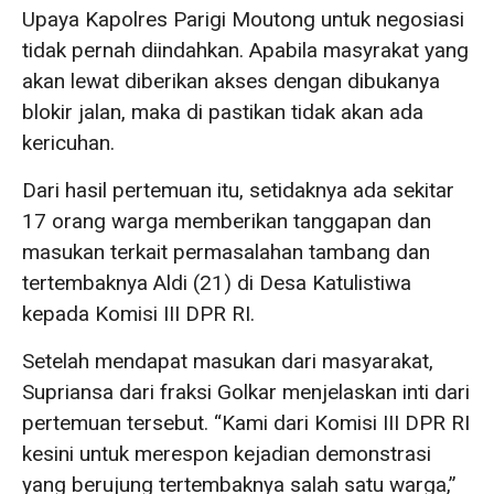
Upaya Kapolres Parigi Moutong untuk negosiasi
tidak pernah diindahkan. Apabila masyrakat yang
akan lewat diberikan akses dengan dibukanya
blokir jalan, maka di pastikan tidak akan ada
kericuhan.
Dari hasil pertemuan itu, setidaknya ada sekitar
17 orang warga memberikan tanggapan dan
masukan terkait permasalahan tambang dan
tertembaknya Aldi (21) di Desa Katulistiwa
kepada Komisi III DPR RI.
Setelah mendapat masukan dari masyarakat,
Supriansa dari fraksi Golkar menjelaskan inti dari
pertemuan tersebut. “Kami dari Komisi III DPR RI
kesini untuk merespon kejadian demonstrasi
yang berujung tertembaknya salah satu warga,”