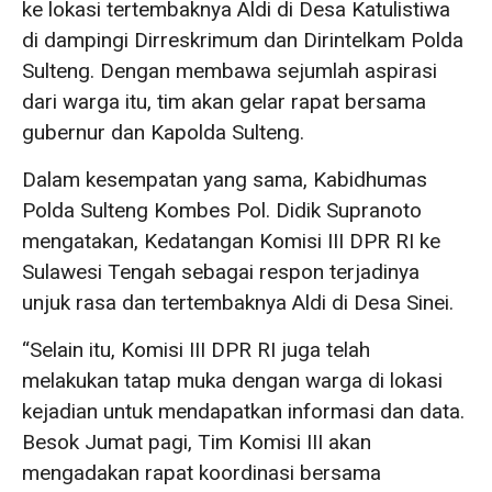
ke lokasi tertembaknya Aldi di Desa Katulistiwa
di dampingi Dirreskrimum dan Dirintelkam Polda
Sulteng. Dengan membawa sejumlah aspirasi
dari warga itu, tim akan gelar rapat bersama
gubernur dan Kapolda Sulteng.
Dalam kesempatan yang sama, Kabidhumas
Polda Sulteng Kombes Pol. Didik Supranoto
mengatakan, Kedatangan Komisi III DPR RI ke
Sulawesi Tengah sebagai respon terjadinya
unjuk rasa dan tertembaknya Aldi di Desa Sinei.
“Selain itu, Komisi III DPR RI juga telah
melakukan tatap muka dengan warga di lokasi
kejadian untuk mendapatkan informasi dan data.
Besok Jumat pagi, Tim Komisi III akan
mengadakan rapat koordinasi bersama