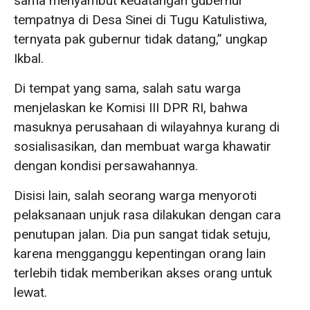
sama menyambut kedatangan gubernur
tempatnya di Desa Sinei di Tugu Katulistiwa,
ternyata pak gubernur tidak datang,” ungkap
Ikbal.
Di tempat yang sama, salah satu warga
menjelaskan ke Komisi III DPR RI, bahwa
masuknya perusahaan di wilayahnya kurang di
sosialisasikan, dan membuat warga khawatir
dengan kondisi persawahannya.
Disisi lain, salah seorang warga menyoroti
pelaksanaan unjuk rasa dilakukan dengan cara
penutupan jalan. Dia pun sangat tidak setuju,
karena mengganggu kepentingan orang lain
terlebih tidak memberikan akses orang untuk
lewat.