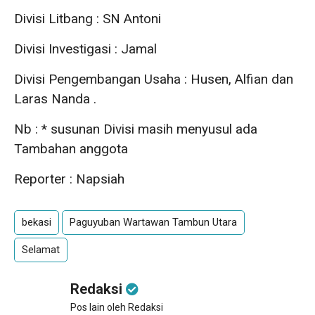
Divisi Litbang : SN Antoni
Divisi Investigasi : Jamal
Divisi Pengembangan Usaha : Husen, Alfian dan
Laras Nanda .
Nb : * susunan Divisi masih menyusul ada
Tambahan anggota
Reporter : Napsiah
bekasi
Paguyuban Wartawan Tambun Utara
Selamat
Redaksi
Pos lain oleh Redaksi