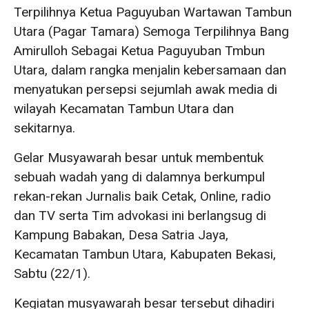
Terpilihnya Ketua Paguyuban Wartawan Tambun
Utara (Pagar Tamara) Semoga Terpilihnya Bang
Amirulloh Sebagai Ketua Paguyuban Tmbun
Utara, dalam rangka menjalin kebersamaan dan
menyatukan persepsi sejumlah awak media di
wilayah Kecamatan Tambun Utara dan
sekitarnya.
Gelar Musyawarah besar untuk membentuk
sebuah wadah yang di dalamnya berkumpul
rekan-rekan Jurnalis baik Cetak, Online, radio
dan TV serta Tim advokasi ini berlangsug di
Kampung Babakan, Desa Satria Jaya,
Kecamatan Tambun Utara, Kabupaten Bekasi,
Sabtu (22/1).
Kegiatan musyawarah besar tersebut dihadiri