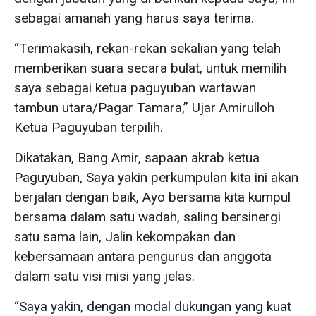
sebagai amanah yang harus saya terima.
“Terimakasih, rekan-rekan sekalian yang telah
memberikan suara secara bulat, untuk memilih
saya sebagai ketua paguyuban wartawan
tambun utara/Pagar Tamara,” Ujar Amirulloh
Ketua Paguyuban terpilih.
Dikatakan, Bang Amir, sapaan akrab ketua
Paguyuban, Saya yakin perkumpulan kita ini akan
berjalan dengan baik, Ayo bersama kita kumpul
bersama dalam satu wadah, saling bersinergi
satu sama lain, Jalin kekompakan dan
kebersamaan antara pengurus dan anggota
dalam satu visi misi yang jelas.
“Saya yakin, dengan modal dukungan yang kuat