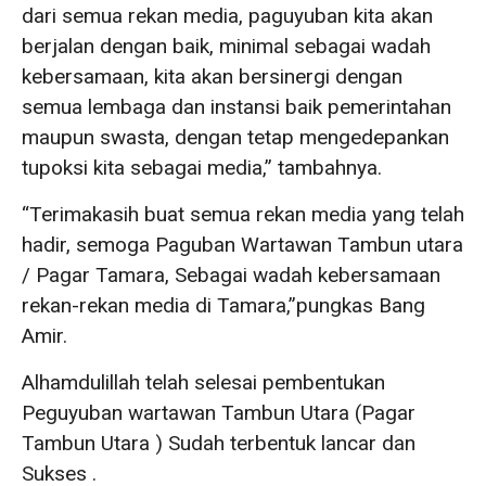
dari semua rekan media, paguyuban kita akan
berjalan dengan baik, minimal sebagai wadah
kebersamaan, kita akan bersinergi dengan
semua lembaga dan instansi baik pemerintahan
maupun swasta, dengan tetap mengedepankan
tupoksi kita sebagai media,” tambahnya.
“Terimakasih buat semua rekan media yang telah
hadir, semoga Paguban Wartawan Tambun utara
/ Pagar Tamara, Sebagai wadah kebersamaan
rekan-rekan media di Tamara,”pungkas Bang
Amir.
Alhamdulillah telah selesai pembentukan
Peguyuban wartawan Tambun Utara (Pagar
Tambun Utara ) Sudah terbentuk lancar dan
Sukses .