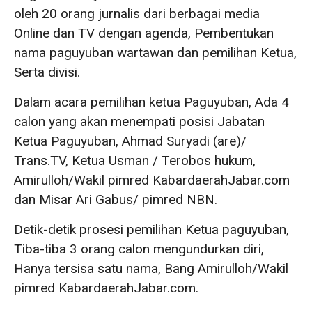
oleh 20 orang jurnalis dari berbagai media
Online dan TV dengan agenda, Pembentukan
nama paguyuban wartawan dan pemilihan Ketua,
Serta divisi.
Dalam acara pemilihan ketua Paguyuban, Ada 4
calon yang akan menempati posisi Jabatan
Ketua Paguyuban, Ahmad Suryadi (are)/
Trans.TV, Ketua Usman / Terobos hukum,
Amirulloh/Wakil pimred KabardaerahJabar.com
dan Misar Ari Gabus/ pimred NBN.
Detik-detik prosesi pemilihan Ketua paguyuban,
Tiba-tiba 3 orang calon mengundurkan diri,
Hanya tersisa satu nama, Bang Amirulloh/Wakil
pimred KabardaerahJabar.com.