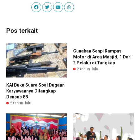
Pos terkait
Gunakan Senpi Rampas
Motor di Area Masjid, 1 Dari
2 Pelaku di Tangkap
2 tahun lalu
KAI Buka Suara Soal Dugaan
Karyawannya Ditangkap
Densus 88
2 tahun lalu