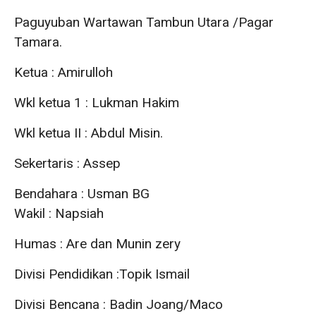
Paguyuban Wartawan Tambun Utara /Pagar
Tamara.
Ketua : Amirulloh
Wkl ketua 1 : Lukman Hakim
Wkl ketua II : Abdul Misin.
Sekertaris : Assep
Bendahara : Usman BG
Wakil : Napsiah
Humas : Are dan Munin zery
Divisi Pendidikan :Topik Ismail
Divisi Bencana : Badin Joang/Maco